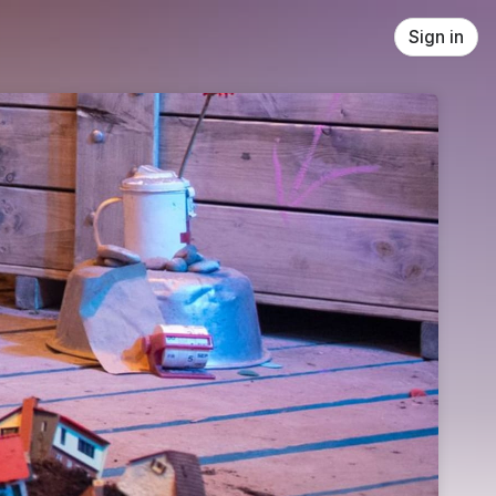
Sign in