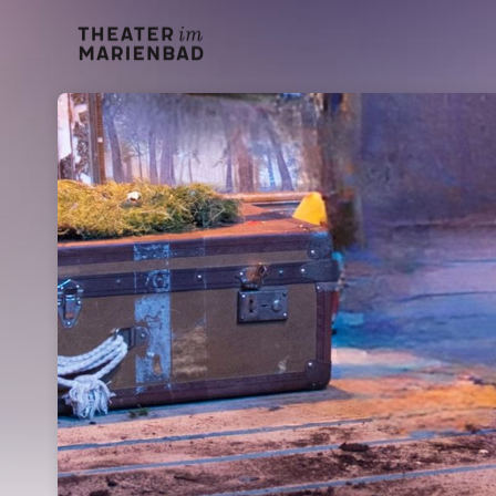
Skip header