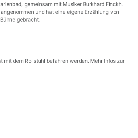
arienbad, gemeinsam mit Musiker Burkhard Finckh, 
 angenommen und hat eine eigene Erzählung von 
 Bühne gebracht.
cht mit dem Rollstuhl befahren werden. Mehr Infos zur 