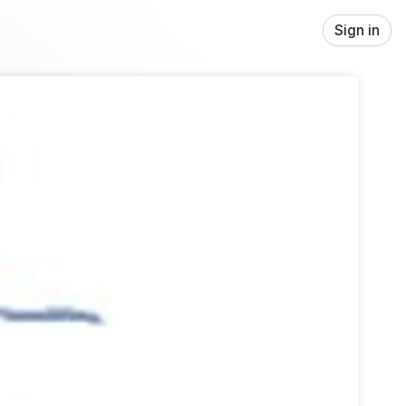
Sign in