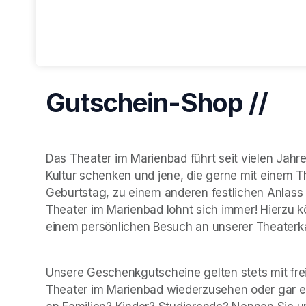
Gutschein-Shop //
Das Theater im Marienbad führt seit vielen Jahre
Kultur schenken und jene, die gerne mit einem 
Geburtstag, zu einem anderen festlichen Anlass 
Theater im Marienbad lohnt sich immer! Hierzu 
Unsere Geschenkgutscheine gelten stets mit freie
Theater im Marienbad wiederzusehen oder gar er