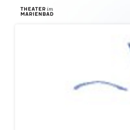
Skip header